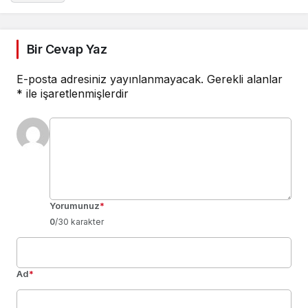
Bir Cevap Yaz
E-posta adresiniz yayınlanmayacak.
Gerekli alanlar
*
ile işaretlenmişlerdir
Yorumunuz
*
0
/30 karakter
Ad
*