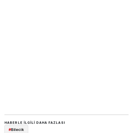
HABERLE ILGILI DAHA FAZLASI
#
Bilecik