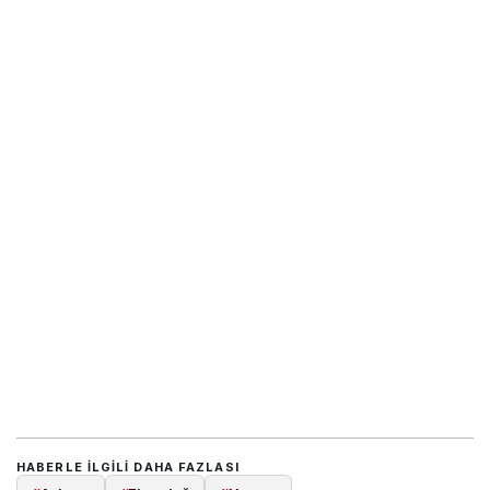
HABERLE ILGILI DAHA FAZLASI