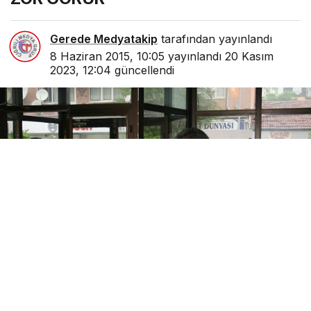
Gerede Medyatakip
tarafından yayınlandı
8 Haziran 2015, 10:05
yayınlandı
20 Kasım
2023, 12:04
güncellendi