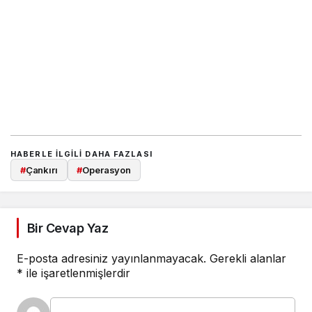
HABERLE ILGILI DAHA FAZLASI
#
Çankırı
#
Operasyon
Bir Cevap Yaz
E-posta adresiniz yayınlanmayacak.
Gerekli alanlar
*
ile işaretlenmişlerdir