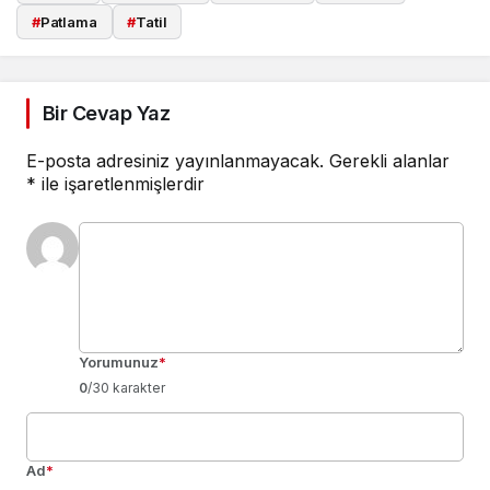
#
Patlama
#
Tatil
Bir Cevap Yaz
E-posta adresiniz yayınlanmayacak.
Gerekli alanlar
*
ile işaretlenmişlerdir
Yorumunuz
*
0
/30 karakter
Ad
*