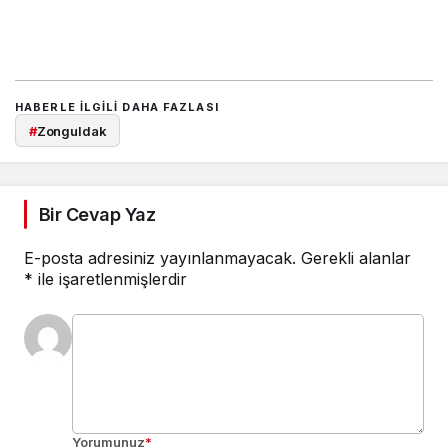
HABERLE ILGILI DAHA FAZLASI
#
Zonguldak
Bir Cevap Yaz
E-posta adresiniz yayınlanmayacak.
Gerekli alanlar
*
ile işaretlenmişlerdir
Yorumunuz
*