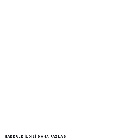
HABERLE ILGILI DAHA FAZLASI