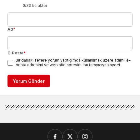
0
/30 karakter
Ad
*
E-Posta
*
Bir dahaki sefere yorum yaptığımda kullanılmak üzere adımı, e-
posta adresimi ve web site adresimi bu tarayıcıya kaydet.
Yorum Gönder