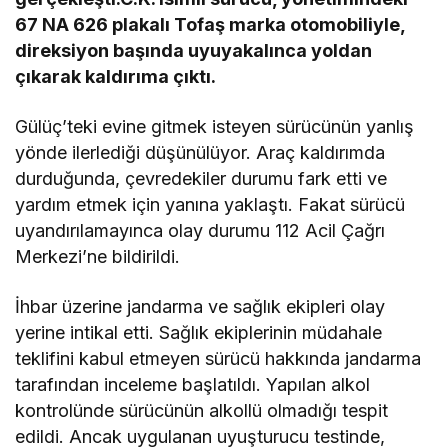
67 NA 626 plakalı Tofaş marka otomobiliyle,
direksiyon başında uyuyakalınca yoldan
çıkarak kaldırıma çıktı.
Gülüç’teki evine gitmek isteyen sürücünün yanlış
yönde ilerlediği düşünülüyor. Araç kaldırımda
durduğunda, çevredekiler durumu fark etti ve
yardım etmek için yanına yaklaştı. Fakat sürücü
uyandırılamayınca olay durumu 112 Acil Çağrı
Merkezi’ne bildirildi.
İhbar üzerine jandarma ve sağlık ekipleri olay
yerine intikal etti. Sağlık ekiplerinin müdahale
teklifini kabul etmeyen sürücü hakkında jandarma
tarafından inceleme başlatıldı. Yapılan alkol
kontrolünde sürücünün alkollü olmadığı tespit
edildi. Ancak uygulanan uyuşturucu testinde,