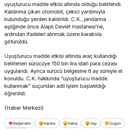
uyuşturucu madde etkisi altında olduğu belirlendi.
Kaldırıma çıkan otomobil, çekici yardımıyla
bulunduğu yerden kaldırıldı. C.K., jandarma
eşliğinde önce Alaplı Devlet Hastanesi’ne,
ardından ifadeleri alınmak üzere karakola
götürüldü.
Uyuşturucu madde etkisi altında araç kullandığı
belirlenen sürücüye 150 bin lira idari para cezası
uygulandı. Ayrıca sürücü belgesine 6 ay süreyle el
konuldu. C.K. hakkında “uyuşturucu madde
kullanmak” suçundan adli işlem başlatıldığı
öğrenildi.
(Haber Merkezi)
Beğendim
Harika
Haha
Vay
Üzgün