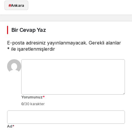
#
Ankara
Bir Cevap Yaz
E-posta adresiniz yayınlanmayacak.
Gerekli alanlar
*
ile işaretlenmişlerdir
Yorumunuz
*
0
/30 karakter
Ad
*