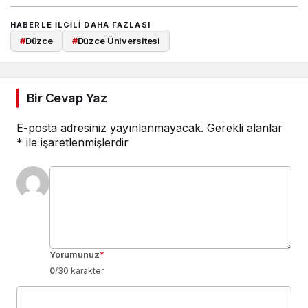
HABERLE ILGILI DAHA FAZLASI
#
Düzce
#
Düzce Üniversitesi
Bir Cevap Yaz
E-posta adresiniz yayınlanmayacak.
Gerekli alanlar
*
ile işaretlenmişlerdir
Yorumunuz
*
0
/30 karakter