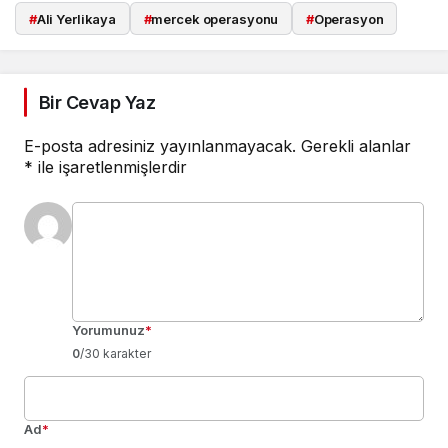
#
Ali Yerlikaya
#
mercek operasyonu
#
Operasyon
Bir Cevap Yaz
E-posta adresiniz yayınlanmayacak.
Gerekli alanlar
*
ile işaretlenmişlerdir
Yorumunuz
*
0
/30 karakter
Ad
*