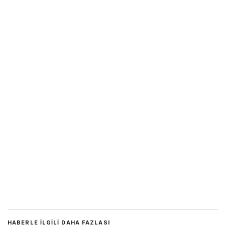
HABERLE ILGILI DAHA FAZLASI