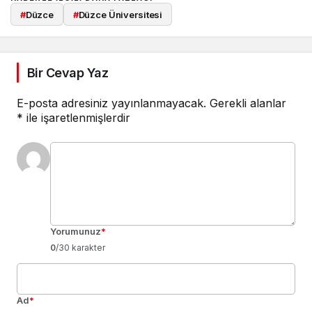
#
Düzce
#
Düzce Üniversitesi
Bir Cevap Yaz
E-posta adresiniz yayınlanmayacak.
Gerekli alanlar
*
ile işaretlenmişlerdir
Yorumunuz
*
0
/30 karakter
Ad
*