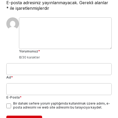
E-posta adresiniz yayınlanmayacak.
Gerekli alanlar
*
ile işaretlenmişlerdir
Yorumunuz
*
0
/30 karakter
Ad
*
E-Posta
*
Bir dahaki sefere yorum yaptığımda kullanılmak üzere adımı, e-
posta adresimi ve web site adresimi bu tarayıcıya kaydet.