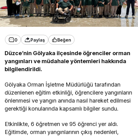
0
Paylaş
Beğen
Düzce’nin Gölyaka ilçesinde öğrenciler orman
yangınları ve müdahale yöntemleri hakkında
bilgilendirildi.
Gölyaka Orman İşletme Müdürlüğü tarafından
düzenlenen eğitim etkinliği, öğrencilere yangınların
önlenmesi ve yangın anında nasıl hareket edilmesi
gerektiği konularında kapsamlı bilgiler sundu.
Etkinlikte, 6 öğretmen ve 95 öğrenci yer aldı.
Eğitimde, orman yangınlarının çıkış nedenleri,