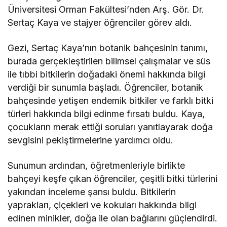
Üniversitesi Orman Fakültesi’nden Arş. Gör. Dr.
Sertaç Kaya ve stajyer öğrenciler görev aldı.
Gezi, Sertaç Kaya’nın botanik bahçesinin tanımı,
burada gerçekleştirilen bilimsel çalışmalar ve süs
ile tıbbi bitkilerin doğadaki önemi hakkında bilgi
verdiği bir sunumla başladı. Öğrenciler, botanik
bahçesinde yetişen endemik bitkiler ve farklı bitki
türleri hakkında bilgi edinme fırsatı buldu. Kaya,
çocukların merak ettiği soruları yanıtlayarak doğa
sevgisini pekiştirmelerine yardımcı oldu.
Sunumun ardından, öğretmenleriyle birlikte
bahçeyi keşfe çıkan öğrenciler, çeşitli bitki türlerini
yakından inceleme şansı buldu. Bitkilerin
yaprakları, çiçekleri ve kokuları hakkında bilgi
edinen minikler, doğa ile olan bağlarını güçlendirdi.