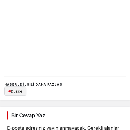
HABERLE ILGILI DAHA FAZLASI
#
Düzce
Bir Cevap Yaz
E-posta adresiniz yayınlanmayacak.
Gerekli alanlar