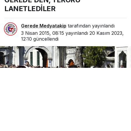
LANETLEDİLER
Gerede Medyatakip
tarafından yayınlandı
3 Nisan 2015, 08:15
yayınlandı
20 Kasım 2023,
12:10
güncellendi