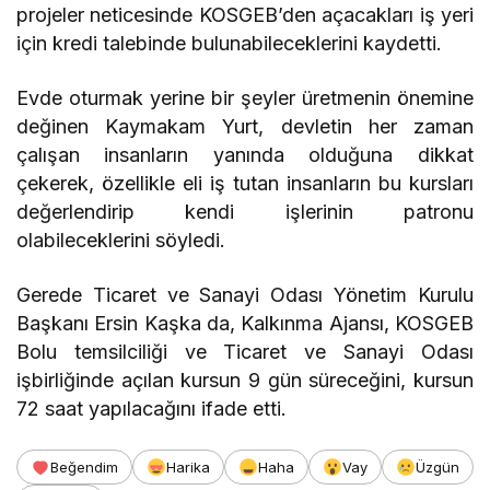
projeler neticesinde KOSGEB’den açacakları iş yeri
için kredi talebinde bulunabileceklerini kaydetti.
Evde oturmak yerine bir şeyler üretmenin önemine
değinen Kaymakam Yurt, devletin her zaman
çalışan insanların yanında olduğuna dikkat
çekerek, özellikle eli iş tutan insanların bu kursları
değerlendirip kendi işlerinin patronu
olabileceklerini söyledi.
Gerede Ticaret ve Sanayi Odası Yönetim Kurulu
Başkanı Ersin Kaşka da, Kalkınma Ajansı, KOSGEB
Bolu temsilciliği ve Ticaret ve Sanayi Odası
işbirliğinde açılan kursun 9 gün süreceğini, kursun
72 saat yapılacağını ifade etti.
Beğendim
Harika
Haha
Vay
Üzgün