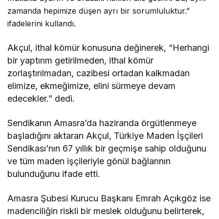
zamanda hepimize düşen ayrı bir sorumluluktur.”
ifadelerini kullandı.
Akçul, ithal kömür konusuna değinerek, “Herhangi
bir yaptırım getirilmeden, ithal kömür
zorlaştırılmadan, cazibesi ortadan kalkmadan
elimize, ekmeğimize, elini sürmeye devam
edecekler.” dedi.
Sendikanın Amasra’da haziranda örgütlenmeye
başladığını aktaran Akçul, Türkiye Maden İşçileri
Sendikası’nın 67 yıllık bir geçmişe sahip olduğunu
ve tüm maden işçileriyle gönül bağlarının
bulunduğunu ifade etti.
Amasra Şubesi Kurucu Başkanı Emrah Açıkgöz ise
madenciliğin riskli bir meslek olduğunu belirterek,