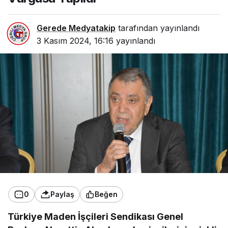
Gerede Medyatakip
tarafından yayınlandı
3 Kasım 2024, 16:16
yayınlandı
0
Paylaş
Beğen
Türkiye Maden İşçileri Sendikası Genel