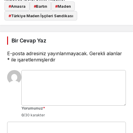
#
Amasra
#
Bartın
#
Maden
#
Türkiye Maden İşçileri Sendikası
Bir Cevap Yaz
E-posta adresiniz yayınlanmayacak.
Gerekli alanlar
*
ile işaretlenmişlerdir
Yorumunuz
*
0
/30 karakter