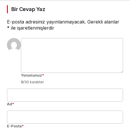
Bir Cevap Yaz
E-posta adresiniz yayınlanmayacak.
Gerekli alanlar
*
ile işaretlenmişlerdir
Yorumunuz
*
0
/30 karakter
Ad
*
E-Posta
*