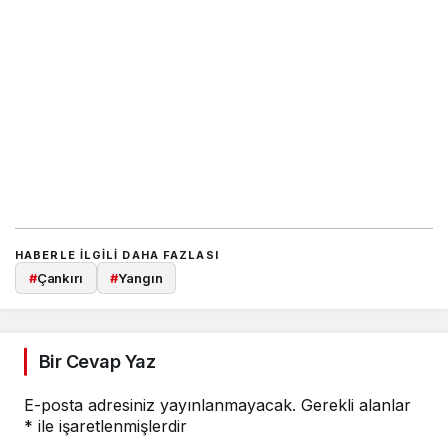
HABERLE ILGILI DAHA FAZLASI
#
Çankırı
#
Yangın
Bir Cevap Yaz
E-posta adresiniz yayınlanmayacak.
Gerekli alanlar
*
ile işaretlenmişlerdir