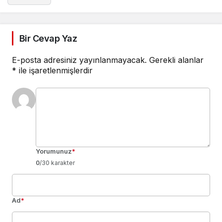
Bir Cevap Yaz
E-posta adresiniz yayınlanmayacak.
Gerekli alanlar
*
ile işaretlenmişlerdir
Yorumunuz
*
0
/30 karakter
Ad
*