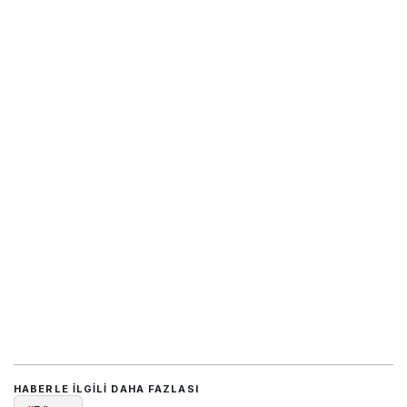
HABERLE ILGILI DAHA FAZLASI