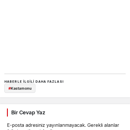
HABERLE ILGILI DAHA FAZLASI
#
Kastamonu
Bir Cevap Yaz
E-posta adresiniz yayınlanmayacak.
Gerekli alanlar