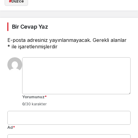
#
Düzce
Bir Cevap Yaz
E-posta adresiniz yayınlanmayacak.
Gerekli alanlar
*
ile işaretlenmişlerdir
Yorumunuz
*
0
/30 karakter
Ad
*