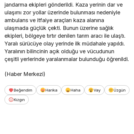
jandarma ekipleri gönderildi. Kaza yerinin dar ve
ulaşımı zor yollar üzerinde bulunması nedeniyle
ambulans ve itfaiye araçları kaza alanına
ulaşmada güçlük çekti. Bunun üzerine sağlık
ekipleri, bölgeye tırtır denilen tarım aracı ile ulaştı.
Yaralı sürücüye olay yerinde ilk müdahale yapıldı.
Yaralının bilincinin açık olduğu ve vücudunun
çeşitli yerlerinde yaralanmalar bulunduğu öğrenildi.
(Haber Merkezi)
Beğendim
Harika
Haha
Vay
Üzgün
Kızgın