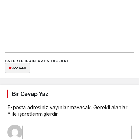
HABERLE ILGILI DAHA FAZLASI
#
Kocaeli
Bir Cevap Yaz
E-posta adresiniz yayınlanmayacak.
Gerekli alanlar
*
ile işaretlenmişlerdir