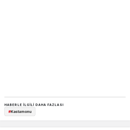
HABERLE ILGILI DAHA FAZLASI
#
Kastamonu