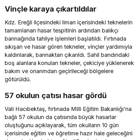
Vinçle karaya çıkartıldılar
Kdz. Ereğli ilçesindeki liman içerisindeki teknelerin
tamamlanan hasar tespitinin ardından balıkçı
barınağında tahliye işlemleri başlatıldı. Fırtınada
sıkışan ve hasar gören tekneler, vinçler yardımıyla
kaldırılarak, barınaktan çıkarıldı. Sahil bandındaki
boş alanlara konulan tekneler, çekiciye yüklenerek
bakım ve onarımdan geçirileceği bölgelere
götürüldü.
57 okulun çatısı hasar gördü
Vali Hacıbektaş, fırtınada Milli Eğitim Bakanlığı’na
bağlı 57 okulun da çatısında büyük hasarlar
oluştuğunu açıklayarak, tüm okulların 10 gün
içerisinde eğitim ve öğretime hazır hale geleceğini