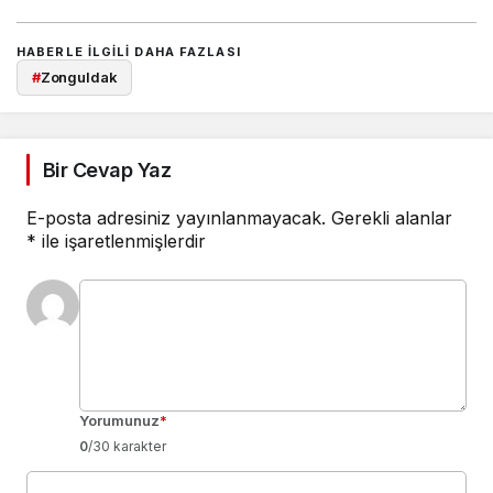
HABERLE ILGILI DAHA FAZLASI
#
Zonguldak
Bir Cevap Yaz
E-posta adresiniz yayınlanmayacak.
Gerekli alanlar
*
ile işaretlenmişlerdir
Yorumunuz
*
0
/30 karakter