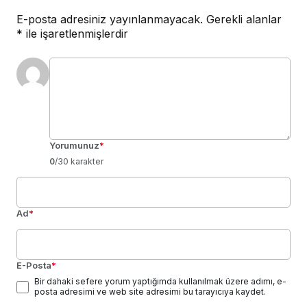
E-posta adresiniz yayınlanmayacak.
Gerekli alanlar
*
ile işaretlenmişlerdir
Yorumunuz
*
0
/30 karakter
Ad
*
E-Posta
*
Bir dahaki sefere yorum yaptığımda kullanılmak üzere adımı, e-
posta adresimi ve web site adresimi bu tarayıcıya kaydet.