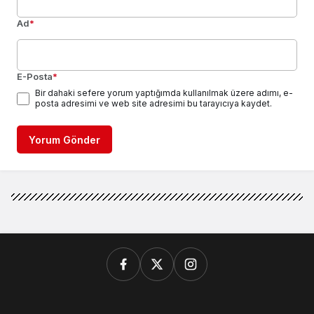
Ad
*
E-Posta
*
Bir dahaki sefere yorum yaptığımda kullanılmak üzere adımı, e-
posta adresimi ve web site adresimi bu tarayıcıya kaydet.
Yorum Gönder