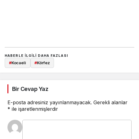
HABERLE ILGILI DAHA FAZLASI
#
Kocaeli
#
Körfez
Bir Cevap Yaz
E-posta adresiniz yayınlanmayacak.
Gerekli alanlar
*
ile işaretlenmişlerdir