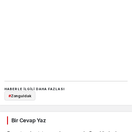
HABERLE ILGILI DAHA FAZLASI
#
Zonguldak
Bir Cevap Yaz