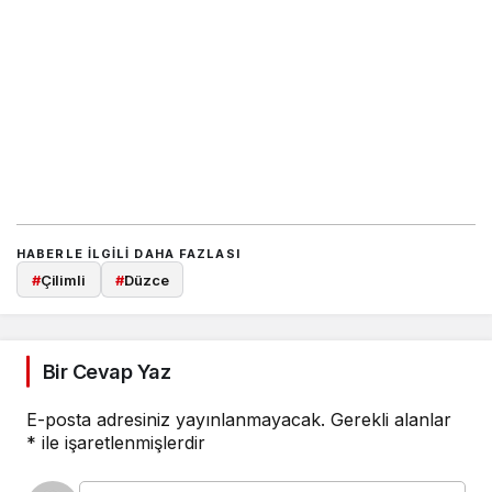
HABERLE ILGILI DAHA FAZLASI
#
Çilimli
#
Düzce
Bir Cevap Yaz
E-posta adresiniz yayınlanmayacak.
Gerekli alanlar
*
ile işaretlenmişlerdir