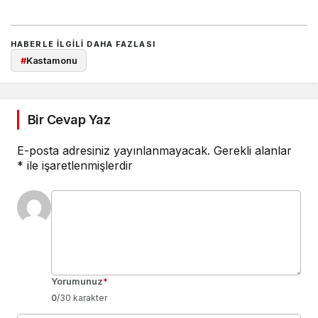
HABERLE ILGILI DAHA FAZLASI
#
Kastamonu
Bir Cevap Yaz
E-posta adresiniz yayınlanmayacak.
Gerekli alanlar
*
ile işaretlenmişlerdir
Yorumunuz
*
0
/30 karakter