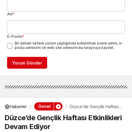
Ad
*
E-Posta
*
Bir dahaki sefere yorum yaptığımda kullanılmak üzere adımı, e-
posta adresimi ve web site adresimi bu tarayıcıya kaydet.
Yorum Gönder
Genel
Haberler
Düzce’de Gençlik Haftası
Etkinlikleri Devam Ediyor
Düzce’de Gençlik Haftası Etkinlikleri
Devam Ediyor