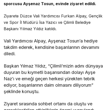
sporcusu Ayşenaz Tosun, evinde ziyaret edildi.
Ziyarete Düzce Vali Yardımcısı Furkan Alpay, Gençlik
ve Spor İl Müdürü İsa Yazıcı ve Çilimli Belediye
Başkanı Yılmaz Yıldız katıldı.
Vali Yardımcısı Alpay, Ayşenaz Tosun’a hediye
takdim ederek, kendisine başarılarının devamını
diledi.
Başkan Yılmaz Yıldız, “Çilimli’mizin adını dünyaya
duyuran bu kıymetli başarısından dolayı Ayşe
Naz’ı ve emeği geçen herkesi yürekten tebrik
ediyor, başarılarının daim olmasını diliyorum”
şeklinde konuştu.
Ziyaret sırasında sohbet ortamı da oluştu ve