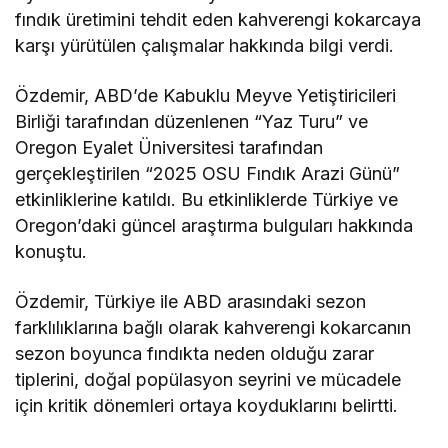
fındık üretimini tehdit eden kahverengi kokarcaya
karşı yürütülen çalışmalar hakkında bilgi verdi.
Özdemir, ABD’de Kabuklu Meyve Yetiştiricileri
Birliği tarafından düzenlenen “Yaz Turu” ve
Oregon Eyalet Üniversitesi tarafından
gerçekleştirilen “2025 OSU Fındık Arazi Günü”
etkinliklerine katıldı. Bu etkinliklerde Türkiye ve
Oregon’daki güncel araştırma bulguları hakkında
konuştu.
Özdemir, Türkiye ile ABD arasındaki sezon
farklılıklarına bağlı olarak kahverengi kokarcanın
sezon boyunca fındıkta neden olduğu zarar
tiplerini, doğal popülasyon seyrini ve mücadele
için kritik dönemleri ortaya koyduklarını belirtti.