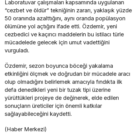
Laboratuvar çalışmaları kapsamında uygulanan
“cezbet ve öldür” tekniğinin zararı, yaklaşık yüzde
50 oranında azalttığını, aynı oranda popülasyon
ölümüne yol açtığını ifade etti. Özdemir, yeni
cezbedici ve kaçırıcı maddelerin bu istilacı türle
mücadelede gelecek için umut vadettiğini
vurguladı.
Özdemir, sezon boyunca böceği yakalama
etkinliğini ölçmek ve doğrudan bir mücadele aracı
olup olmadığını belirlemek amacıyla fındıkta ilk
defa denedikleri yeni bir tuzak tipi üzerine
yürüttükleri projeye de değinerek, elde edilen
sonuçların üreticiler için önemli katkılar
sağlayabileceğini kaydetti.
(Haber Merkezi)