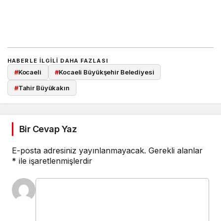
HABERLE ILGILI DAHA FAZLASI
#
Kocaeli
#
Kocaeli Büyükşehir Belediyesi
#
Tahir Büyükakın
Bir Cevap Yaz
E-posta adresiniz yayınlanmayacak.
Gerekli alanlar
*
ile işaretlenmişlerdir