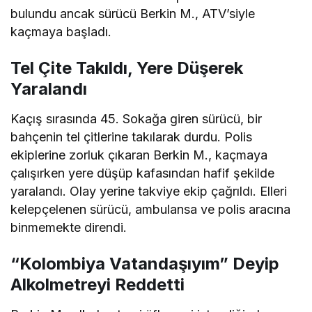
bulundu ancak sürücü Berkin M., ATV’siyle
kaçmaya başladı.
Tel Çite Takıldı, Yere Düşerek
Yaralandı
Kaçış sırasında 45. Sokağa giren sürücü, bir
bahçenin tel çitlerine takılarak durdu. Polis
ekiplerine zorluk çıkaran Berkin M., kaçmaya
çalışırken yere düşüp kafasından hafif şekilde
yaralandı. Olay yerine takviye ekip çağrıldı. Elleri
kelepçelenen sürücü, ambulansa ve polis aracına
binmemekte direndi.
“Kolombiya Vatandaşıyım” Deyip
Alkolmetreyi Reddetti