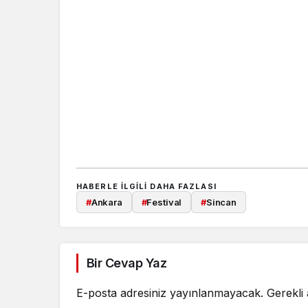
HABERLE ILGILI DAHA FAZLASI
#
Ankara
#
Festival
#
Sincan
Bir Cevap Yaz
E-posta adresiniz yayınlanmayacak.
Gerekli