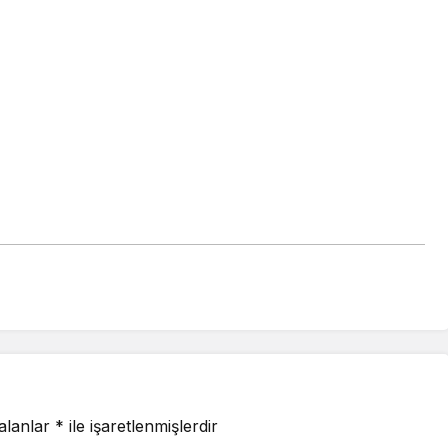
 alanlar
*
ile işaretlenmişlerdir