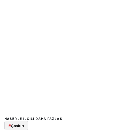
HABERLE ILGILI DAHA FAZLASI
#
Çankırı