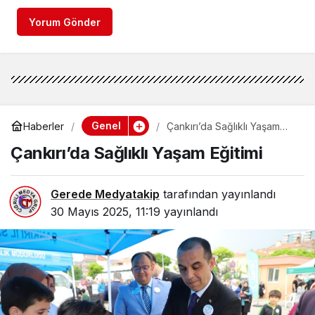
Yorum Gönder
Genel
Haberler
Çankırı’da Sağlıklı Yaşam
Eğitimi
Çankırı’da Sağlıklı Yaşam Eğitimi
Gerede Medyatakip
tarafından yayınlandı
30 Mayıs 2025, 11:19
yayınlandı