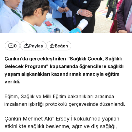
0
Paylaş
Beğen
Çankırı’da gerçekleştirilen “Sağlıklı Çocuk, Sağlıklı
Gelecek Programı” kapsamında öğrencilere sağlıklı
yaşam alışkanlıkları kazandırmak amacıyla eğitim
verildi.
Eğitim, Sağlık ve Milli Eğitim bakanlıkları arasında
imzalanan işbirliği protokolü çerçevesinde düzenlendi.
Çankırı Mehmet Akif Ersoy İlkokulu’nda yapılan
etkinlikte sağlıklı beslenme, ağız ve diş sağlığı,