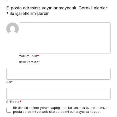
E-posta adresiniz yayınlanmayacak.
Gerekli alanlar
*
ile işaretlenmişlerdir
Yorumunuz
*
0
/30 karakter
Ad
*
E-Posta
*
Bir dahaki sefere yorum yaptığımda kullanılmak üzere adımı, e-
posta adresimi ve web site adresimi bu tarayıcıya kaydet.