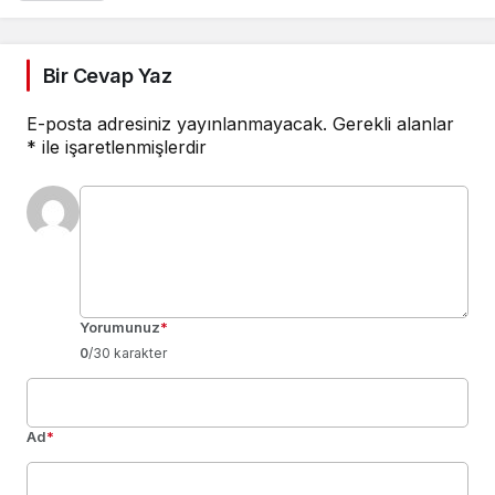
Bir Cevap Yaz
E-posta adresiniz yayınlanmayacak.
Gerekli alanlar
*
ile işaretlenmişlerdir
Yorumunuz
*
0
/30 karakter
Ad
*