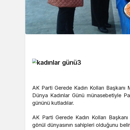
AK Parti Gerede Kadın Kolları Başkanı 
Dünya Kadınlar Günü münasebetiyle Paza
gününü kutladılar.
AK Parti Gerede Kadın Kolları Başkanı
gönül dünyasının sahipleri olduğunu belir