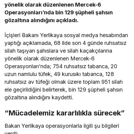
yönelik olarak düzenlenen Mercek-6
Operasyonları’nda bin 129 şüpheli şahsın
gözaltına alındığını açıkladı.
İçişleri Bakanı Yerlikaya sosyal medya hesabından
yaptığı açıklamada, 68 ilde son 4 günde ruhsatsız
silah taşıyan şahıslara ve silah kaçakçılarına
yönelik olarak düzenlenen Mercek-6
Operasyonları’nda; 754 ruhsatsız tabanca, 20
uzun namlulu tüfek, 49 kurusıkı tabanca, 128
ruhsatsız av tüfeği olmak üzere toplam 951 silah
ele geçirildiğini belirterek, bin 129 şüpheli şahsın
gözaltına alındığını kaydetti.
“Mücadelemiz kararlılıkla sürecek”
Bakan Yerlikaya operasyonlarla ilgili şu bilgileri
verdi: