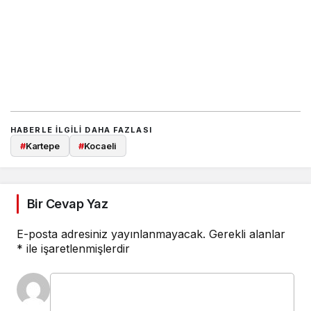
HABERLE ILGILI DAHA FAZLASI
#
Kartepe
#
Kocaeli
Bir Cevap Yaz
E-posta adresiniz yayınlanmayacak.
Gerekli alanlar
*
ile işaretlenmişlerdir