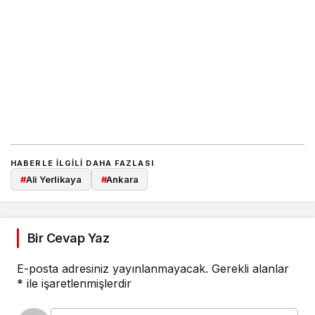
HABERLE ILGILI DAHA FAZLASI
#
Ali Yerlikaya
#
Ankara
Bir Cevap Yaz
E-posta adresiniz yayınlanmayacak.
Gerekli alanlar
*
ile işaretlenmişlerdir