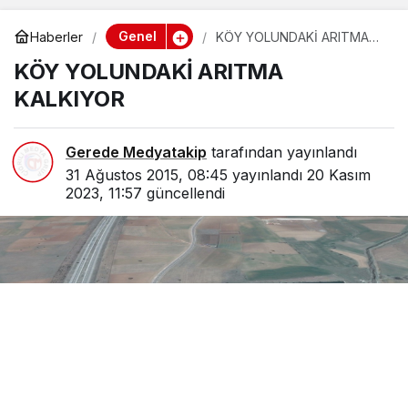
Genel
Haberler
KÖY YOLUNDAKİ ARITMA
KALKIYOR
KÖY YOLUNDAKİ ARITMA
KALKIYOR
Gerede Medyatakip
tarafından yayınlandı
31 Ağustos 2015, 08:45
yayınlandı
20 Kasım
2023, 11:57
güncellendi