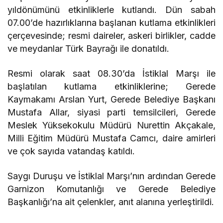
yıldönümünü etkinliklerle kutlandı. Dün sabah
07.00’de hazırlıklarına başlanan kutlama etkinlikleri
çerçevesinde; resmi daireler, askeri birlikler, cadde
ve meydanlar Türk Bayrağı ile donatıldı.
Resmi olarak saat 08.30’da İstiklal Marşı ile
başlatılan kutlama etkinliklerine; Gerede
Kaymakamı Arslan Yurt, Gerede Belediye Başkanı
Mustafa Allar, siyasi parti temsilcileri, Gerede
Meslek Yüksekokulu Müdürü Nurettin Akçakale,
Milli Eğitim Müdürü Mustafa Camcı, daire amirleri
ve çok sayıda vatandaş katıldı.
Saygı Duruşu ve İstiklal Marşı’nın ardından Gerede
Garnizon Komutanlığı ve Gerede Belediye
Başkanlığı’na ait çelenkler, anıt alanına yerleştirildi.