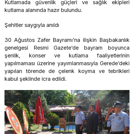
Kutlamada güvenlik güçleri ve sağlık ekipleri
kutlama alanında hazır bulundu.
Şehitler saygıyla anıldı
30 Ağustos Zafer Bayramı’na ilişkin Başbakanlık
genelgesi Resmi Gazete’de bayram boyunca
şenlik, konser ve kutlama faaliyetlerinin
yapılmaması üzerine yayımlanmasıyla Gerede’deki
yapılan törende de çelenk koyma ve tebrikleri
kabul şeklinde icra edildi.