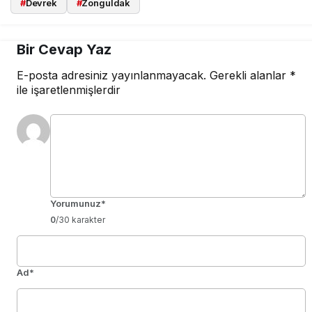
#
Devrek
#
Zonguldak
Bir Cevap Yaz
E-posta adresiniz yayınlanmayacak.
Gerekli alanlar
*
ile işaretlenmişlerdir
Yorumunuz
*
0
/30 karakter
Ad
*