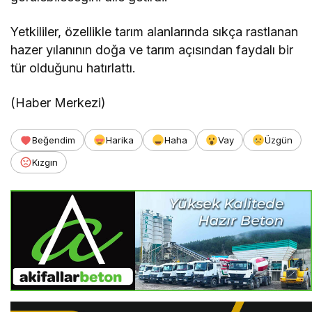
Yetkililer, özellikle tarım alanlarında sıkça rastlanan
hazer yılanının doğa ve tarım açısından faydalı bir
tür olduğunu hatırlattı.
(Haber Merkezi)
Beğendim
Harika
Haha
Vay
Üzgün
Kızgın