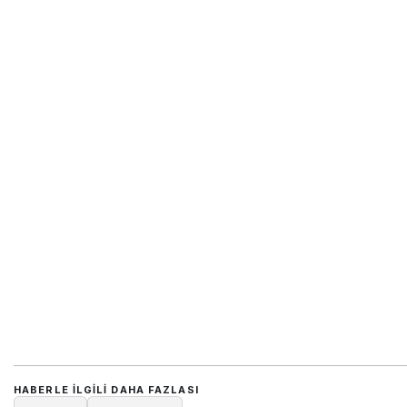
HABERLE ILGILI DAHA FAZLASI