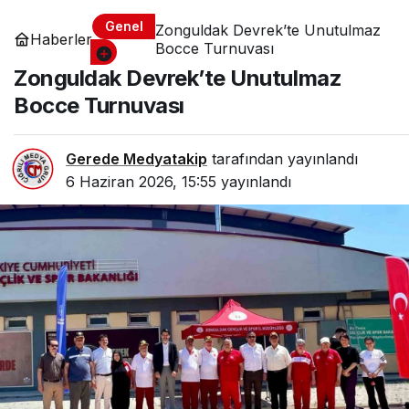
Genel
Zonguldak Devrek’te Unutulmaz
Haberler
Bocce Turnuvası
Zonguldak Devrek’te Unutulmaz
Bocce Turnuvası
Gerede Medyatakip
tarafından yayınlandı
6 Haziran 2026, 15:55
yayınlandı