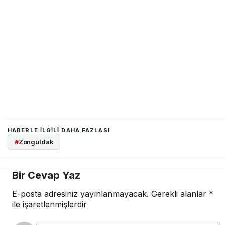
HABERLE ILGILI DAHA FAZLASI
#
Zonguldak
Bir Cevap Yaz
E-posta adresiniz yayınlanmayacak.
Gerekli alanlar
*
ile işaretlenmişlerdir