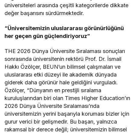
üniversiteleri arasında çeşitli kategorilerde dikkate
değer başarısını sürdürmektedir.
“Üniversitemizin uluslararası görünürlüğünü
her geçen gün güçlendiriyoruz”
THE 2026 Dünya Üniversite Sıralaması sonuçları
sonrasında üniversitenin rektörü Prof. Dr. İsmail
Hakkı Özölçer, BEUN’un bilimsel çalışmaları ve
uluslararası etki düzeyi ile akademik dünyada
giderek daha görünür hale geldiğini vurguladı.
Özölçer, “Dünyanın en prestijli sıralama
kuruluşlarından biri olan Times Higher Education’ın
2026 Dünya Üniversite Sıralaması’nda
üniversitemizin yerini başarıyla koruması bizler için
gurur verici bir gelişmedir. Bu başarı, yalnızca
rakamsal bir derece değil; üniversitemizin bilimsel