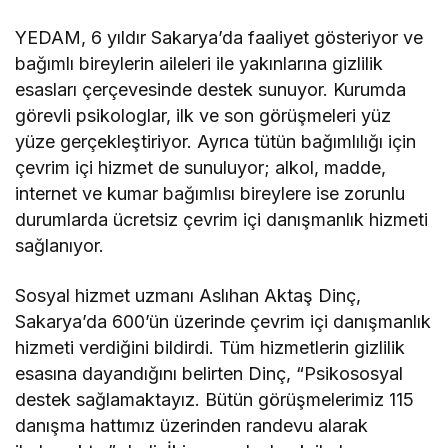
YEDAM, 6 yıldır Sakarya’da faaliyet gösteriyor ve
bağımlı bireylerin aileleri ile yakınlarına gizlilik
esasları çerçevesinde destek sunuyor. Kurumda
görevli psikologlar, ilk ve son görüşmeleri yüz
yüze gerçekleştiriyor. Ayrıca tütün bağımlılığı için
çevrim içi hizmet de sunuluyor; alkol, madde,
internet ve kumar bağımlısı bireylere ise zorunlu
durumlarda ücretsiz çevrim içi danışmanlık hizmeti
sağlanıyor.
Sosyal hizmet uzmanı Aslıhan Aktaş Dinç,
Sakarya’da 600’ün üzerinde çevrim içi danışmanlık
hizmeti verdiğini bildirdi. Tüm hizmetlerin gizlilik
esasına dayandığını belirten Dinç, “Psikososyal
destek sağlamaktayız. Bütün görüşmelerimiz 115
danışma hattımız üzerinden randevu alarak