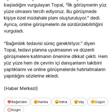
başladığını vurgulayan Topal, “İlk görüşmenin yüz
yüze olmasını tercih ediyoruz. Bu görüşmede
kişiye özel müdahale planı oluşturuluyor.” dedi.
Ayrıca, online görüşmelerin de sürdürülebilirliğini
vurguladı.
“Bağımlılık tedavisi süreç gerektiriyor.” diyen
Topal, tedavi planına uyulmasının ve düzenli
görüşmelere katılmanın önemine dikkat çekti. Hem
yüz yüze hem de çevrim içi danışanların takibini
yaptıklarını ve online görüşmelerde hatırlatmaların
yapıldığını sözlerine ekledi.
(Haber Merkezi)
Beğendim
Harika
Haha
Vay
Üzgün
Kızgın