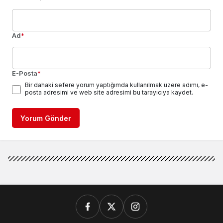
Ad
*
E-Posta
*
Bir dahaki sefere yorum yaptığımda kullanılmak üzere adımı, e-
posta adresimi ve web site adresimi bu tarayıcıya kaydet.
Yorum Gönder