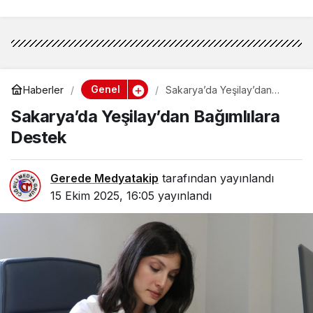
Genel
Haberler
Sakarya’da Yeşilay’dan
Bağımlılara Destek
Sakarya’da Yeşilay’dan Bağımlılara
Destek
Gerede Medyatakip
tarafından yayınlandı
15 Ekim 2025, 16:05
yayınlandı