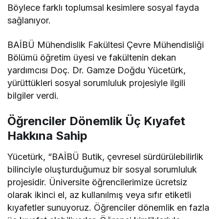
Böylece farklı toplumsal kesimlere sosyal fayda
sağlanıyor.
BAİBÜ Mühendislik Fakültesi Çevre Mühendisliği
Bölümü öğretim üyesi ve fakültenin dekan
yardımcısı Doç. Dr. Gamze Doğdu Yücetürk,
yürüttükleri sosyal sorumluluk projesiyle ilgili
bilgiler verdi.
Öğrenciler Dönemlik Üç Kıyafet
Hakkına Sahip
Yücetürk, “BAİBÜ Butik, çevresel sürdürülebilirlik
bilinciyle oluşturduğumuz bir sosyal sorumluluk
projesidir. Üniversite öğrencilerimize ücretsiz
olarak ikinci el, az kullanılmış veya sıfır etiketli
kıyafetler sunuyoruz. Öğrenciler dönemlik en fazla