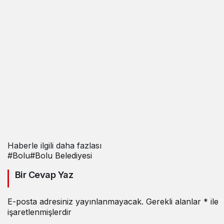
Haberle ilgili daha fazlası
#
Bolu
#
Bolu Belediyesi
Bir Cevap Yaz
E-posta adresiniz yayınlanmayacak.
Gerekli alanlar
*
ile
işaretlenmişlerdir