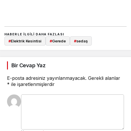
HABERLE ILGILI DAHA FAZLASI
#
Elektrik Kesintisi
#
Gerede
#
sedaş
Bir Cevap Yaz
E-posta adresiniz yayınlanmayacak.
Gerekli alanlar
*
ile işaretlenmişlerdir