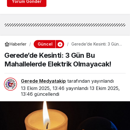
Yorum Gönder
Güncel
Haberler
Gerede’de Kesinti: 3 Gün
Bu Mahallelerde Elektrik
Gerede’de Kesinti: 3 Gün Bu
Olmayacak!
Mahallelerde Elektrik Olmayacak!
Gerede Medyatakip
tarafından yayınlandı
13 Ekim 2025, 13:46
yayınlandı
13 Ekim 2025,
13:46
güncellendi