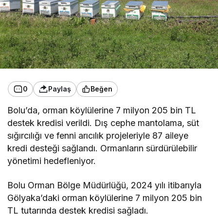
0
Paylaş
Beğen
Bolu’da, orman köylülerine 7 milyon 205 bin TL
destek kredisi verildi. Dış cephe mantolama, süt
sığırcılığı ve fenni arıcılık projeleriyle 87 aileye
kredi desteği sağlandı. Ormanların sürdürülebilir
yönetimi hedefleniyor.
Bolu Orman Bölge Müdürlüğü, 2024 yılı itibarıyla
Gölyaka’daki orman köylülerine 7 milyon 205 bin
TL tutarında destek kredisi sağladı.