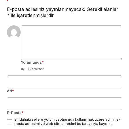
E-posta adresiniz yayınlanmayacak.
Gerekli alanlar
*
ile işaretlenmişlerdir
Yorumunuz
*
0
/30 karakter
Ad
*
E-Posta
*
Bir dahaki sefere yorum yaptığımda kullanılmak üzere adımı, e-
posta adresimi ve web site adresimi bu tarayıcıya kaydet.