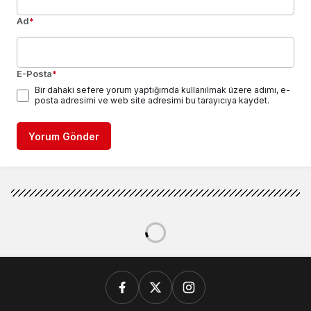
Ad
*
E-Posta
*
Bir dahaki sefere yorum yaptığımda kullanılmak üzere adımı, e-
posta adresimi ve web site adresimi bu tarayıcıya kaydet.
Yorum Gönder