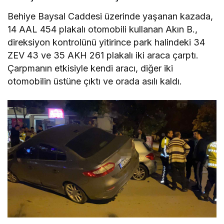
Behiye Baysal Caddesi üzerinde yaşanan kazada,
14 AAL 454 plakalı otomobili kullanan Akın B.,
direksiyon kontrolünü yitirince park halindeki 34
ZEV 43 ve 35 AKH 261 plakalı iki araca çarptı.
Çarpmanın etkisiyle kendi aracı, diğer iki
otomobilin üstüne çıktı ve orada asılı kaldı.