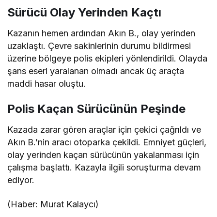
Sürücü Olay Yerinden Kaçtı
Kazanın hemen ardından Akın B., olay yerinden
uzaklaştı. Çevre sakinlerinin durumu bildirmesi
üzerine bölgeye polis ekipleri yönlendirildi. Olayda
şans eseri yaralanan olmadı ancak üç araçta
maddi hasar oluştu.
Polis Kaçan Sürücünün Peşinde
Kazada zarar gören araçlar için çekici çağrıldı ve
Akın B.’nin aracı otoparka çekildi. Emniyet güçleri,
olay yerinden kaçan sürücünün yakalanması için
çalışma başlattı. Kazayla ilgili soruşturma devam
ediyor.
(Haber: Murat Kalaycı)