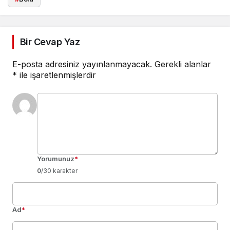
Bir Cevap Yaz
E-posta adresiniz yayınlanmayacak.
Gerekli alanlar
*
ile işaretlenmişlerdir
Yorumunuz
*
0
/30 karakter
Ad
*