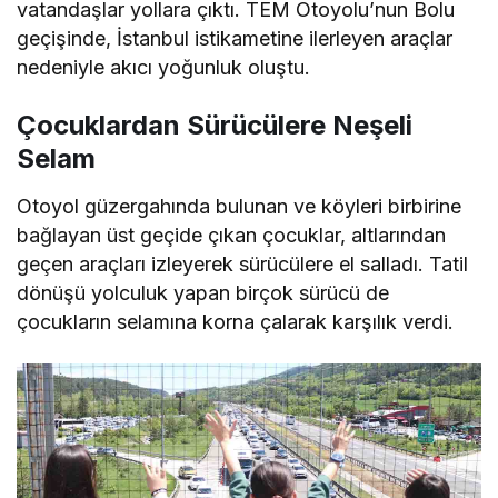
vatandaşlar yollara çıktı. TEM Otoyolu’nun Bolu
geçişinde, İstanbul istikametine ilerleyen araçlar
nedeniyle akıcı yoğunluk oluştu.
Çocuklardan Sürücülere Neşeli
Selam
Otoyol güzergahında bulunan ve köyleri birbirine
bağlayan üst geçide çıkan çocuklar, altlarından
geçen araçları izleyerek sürücülere el salladı. Tatil
dönüşü yolculuk yapan birçok sürücü de
çocukların selamına korna çalarak karşılık verdi.