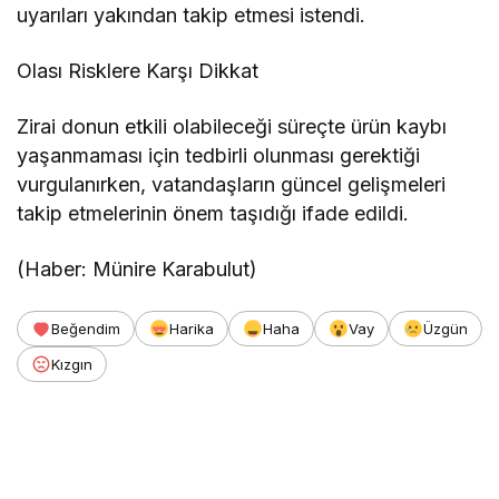
uyarıları yakından takip etmesi istendi.
Olası Risklere Karşı Dikkat
Zirai donun etkili olabileceği süreçte ürün kaybı
yaşanmaması için tedbirli olunması gerektiği
vurgulanırken, vatandaşların güncel gelişmeleri
takip etmelerinin önem taşıdığı ifade edildi.
(Haber: Münire Karabulut)
Beğendim
Harika
Haha
Vay
Üzgün
Kızgın