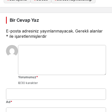
Bir Cevap Yaz
E-posta adresiniz yayınlanmayacak.
Gerekli alanlar
*
ile işaretlenmişlerdir
Yorumunuz
*
0
/30 karakter
Ad
*