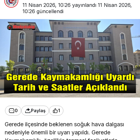
11 Nisan 2026, 10:26
yayınlandı
11 Nisan 2026,
10:26
güncellendi
0
Paylaş
1
Gerede ilçesinde beklenen soğuk hava dalgası
nedeniyle önemli bir uyarı yapıldı. Gerede