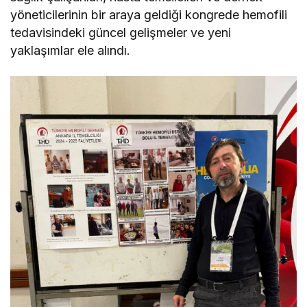
yöneticilerinin bir araya geldiği kongrede hemofili
tedavisindeki güncel gelişmeler ve yeni
yaklaşımlar ele alındı.