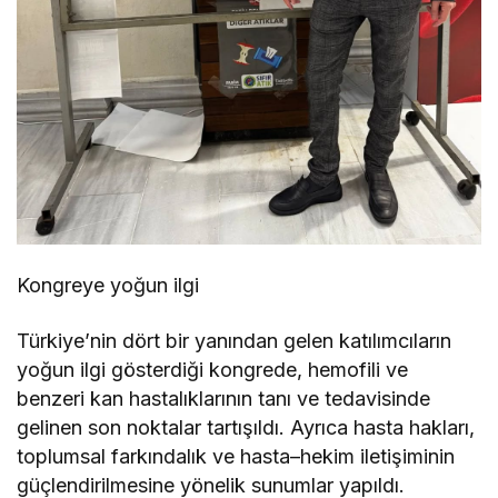
Kongreye yoğun ilgi
Türkiye’nin dört bir yanından gelen katılımcıların
yoğun ilgi gösterdiği kongrede, hemofili ve
benzeri kan hastalıklarının tanı ve tedavisinde
gelinen son noktalar tartışıldı. Ayrıca hasta hakları,
toplumsal farkındalık ve hasta–hekim iletişiminin
güçlendirilmesine yönelik sunumlar yapıldı.