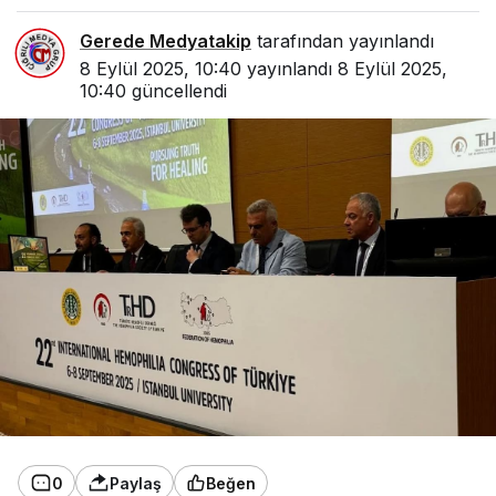
Gerede Medyatakip
tarafından yayınlandı
8 Eylül 2025, 10:40
yayınlandı
8 Eylül 2025,
10:40
güncellendi
0
Paylaş
Beğen