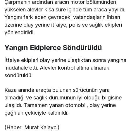
Çarpmanın ardından aracın motor bölümünden
yükselen alevler kısa süre içinde tüm araca yayıldı.
Yangını fark eden çevredeki vatandaşların ihbarı
üzerine olay yerine itfaiye, polis ve sağlık ekipleri
yönlendirildi.
Yangın Ekiplerce Söndürüldü
İtfaiye ekipleri olay yerine ulaştıktan sonra yangına
müdahale etti. Alevler kontrol altına alınarak
söndürüldü.
Kaza anında araçta bulunan sürücünün yara
almadığı ve sağlık durumunun iyi olduğu bilgisine
ulaşıldı. Tamamen yanan otomobil, olay yerine
çağrılan çekiciyle kaldırıldı.
(Haber: Murat Kalaycı)