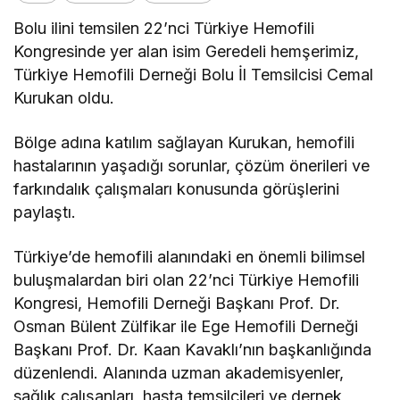
Bolu ilini temsilen 22’nci Türkiye Hemofili
Kongresinde yer alan isim Geredeli hemşerimiz,
Türkiye Hemofili Derneği Bolu İl Temsilcisi Cemal
Kurukan oldu.
Bölge adına katılım sağlayan Kurukan, hemofili
hastalarının yaşadığı sorunlar, çözüm önerileri ve
farkındalık çalışmaları konusunda görüşlerini
paylaştı.
Türkiye’de hemofili alanındaki en önemli bilimsel
buluşmalardan biri olan 22’nci Türkiye Hemofili
Kongresi, Hemofili Derneği Başkanı Prof. Dr.
Osman Bülent Zülfikar ile Ege Hemofili Derneği
Başkanı Prof. Dr. Kaan Kavaklı’nın başkanlığında
düzenlendi. Alanında uzman akademisyenler,
sağlık çalışanları, hasta temsilcileri ve dernek