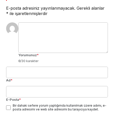
E-posta adresiniz yayınlanmayacak.
Gerekli alanlar
*
ile işaretlenmişlerdir
Yorumunuz
*
0
/30 karakter
Ad
*
E-Posta
*
Bir dahaki sefere yorum yaptığımda kullanılmak üzere adımı, e-
posta adresimi ve web site adresimi bu tarayıcıya kaydet.