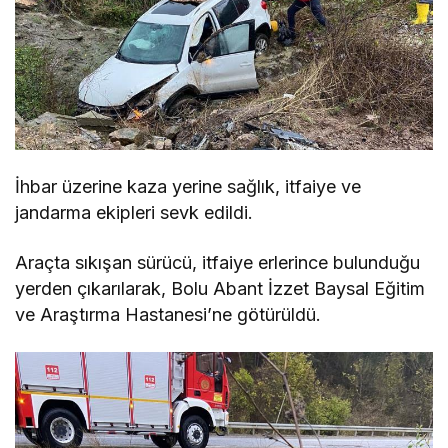
İhbar üzerine kaza yerine sağlık, itfaiye ve
jandarma ekipleri sevk edildi.
Araçta sıkışan sürücü, itfaiye erlerince bulunduğu
yerden çıkarılarak, Bolu Abant İzzet Baysal Eğitim
ve Araştırma Hastanesi’ne götürüldü.