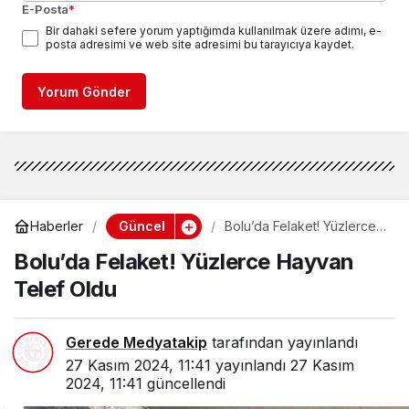
E-Posta
*
Bir dahaki sefere yorum yaptığımda kullanılmak üzere adımı, e-
posta adresimi ve web site adresimi bu tarayıcıya kaydet.
Yorum Gönder
Güncel
Haberler
Bolu’da Felaket! Yüzlerce
Hayvan Telef Oldu
Bolu’da Felaket! Yüzlerce Hayvan
Telef Oldu
Gerede Medyatakip
tarafından yayınlandı
27 Kasım 2024, 11:41
yayınlandı
27 Kasım
2024, 11:41
güncellendi