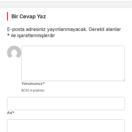
Bir Cevap Yaz
E-posta adresiniz yayınlanmayacak.
Gerekli alanlar
*
ile işaretlenmişlerdir
Yorumunuz
*
0
/30 karakter
Ad
*