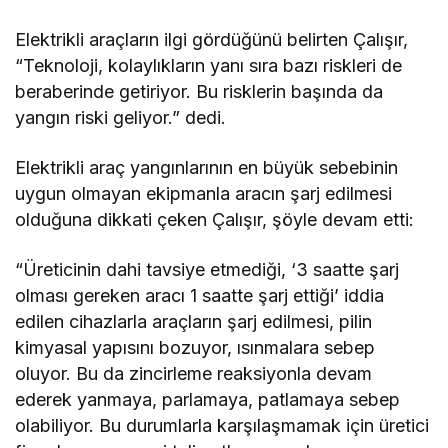
Elektrikli araçların ilgi gördüğünü belirten Çalışır,
“Teknoloji, kolaylıkların yanı sıra bazı riskleri de
beraberinde getiriyor. Bu risklerin başında da
yangın riski geliyor.” dedi.
Elektrikli araç yangınlarının en büyük sebebinin
uygun olmayan ekipmanla aracın şarj edilmesi
olduğuna dikkati çeken Çalışır, şöyle devam etti:
“Üreticinin dahi tavsiye etmediği, ‘3 saatte şarj
olması gereken aracı 1 saatte şarj ettiği’ iddia
edilen cihazlarla araçların şarj edilmesi, pilin
kimyasal yapısını bozuyor, ısınmalara sebep
oluyor. Bu da zincirleme reaksiyonla devam
ederek yanmaya, parlamaya, patlamaya sebep
olabiliyor. Bu durumlarla karşılaşmamak için üretici