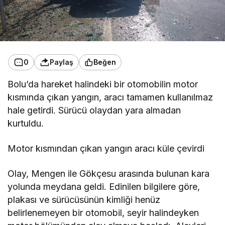
0
Paylaş
Beğen
Bolu’da hareket halindeki bir otomobilin motor
kısmında çıkan yangın, aracı tamamen kullanılmaz
hale getirdi. Sürücü olaydan yara almadan
kurtuldu.
Motor kısmından çıkan yangın aracı küle çevirdi
Olay, Mengen ile Gökçesu arasında bulunan kara
yolunda meydana geldi. Edinilen bilgilere göre,
plakası ve sürücüsünün kimliği henüz
belirlenemeyen bir otomobil, seyir halindeyken