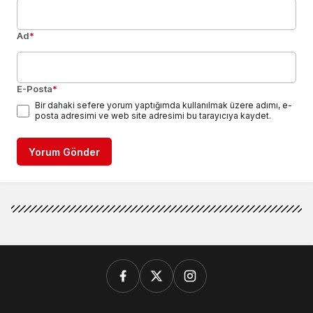
Ad
*
E-Posta
*
Bir dahaki sefere yorum yaptığımda kullanılmak üzere adımı, e-
posta adresimi ve web site adresimi bu tarayıcıya kaydet.
Yorum Gönder