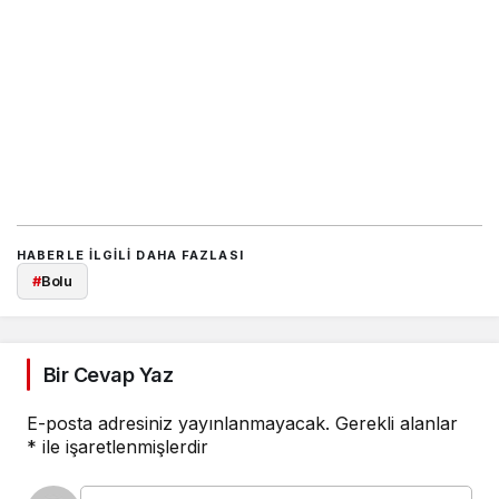
HABERLE ILGILI DAHA FAZLASI
#
Bolu
Bir Cevap Yaz
E-posta adresiniz yayınlanmayacak.
Gerekli alanlar
*
ile işaretlenmişlerdir