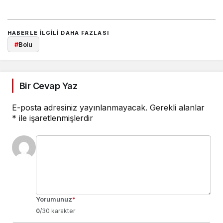
HABERLE ILGILI DAHA FAZLASI
#
Bolu
Bir Cevap Yaz
E-posta adresiniz yayınlanmayacak.
Gerekli alanlar
*
ile işaretlenmişlerdir
Yorumunuz
*
0
/30 karakter