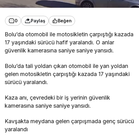
0
Paylaş
Beğen
Bolu’da otomobil ile motosikletin çarpıştığı kazada
17 yaşındaki sürücü hafif yaralandı. O anlar
güvenlik kamerasına saniye saniye yansıdı.
Bolu’da tali yoldan çıkan otomobil ile yan yoldan
gelen motosikletin çarpıştığı kazada 17 yaşındaki
sürücü yaralandı.
Kaza anı, çevredeki bir iş yerinin güvenlik
kamerasına saniye saniye yansıdı.
Kavşakta meydana gelen çarpışmada genç sürücü
yaralandı