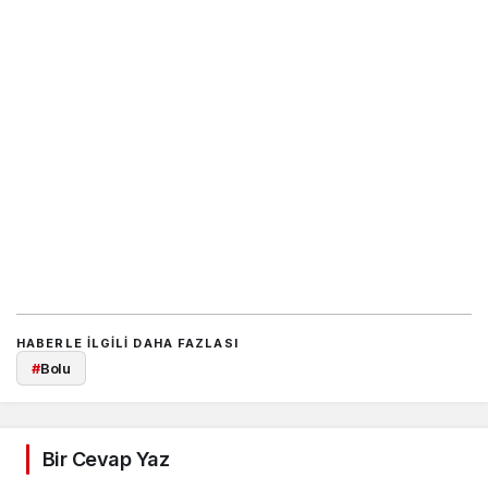
HABERLE ILGILI DAHA FAZLASI
#
Bolu
Bir Cevap Yaz