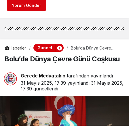
Yorum Gönder
Güncel
Haberler
Bolu’da Dünya Çevre
Günü Coşkusu
Bolu’da Dünya Çevre Günü Coşkusu
Gerede Medyatakip
tarafından yayınlandı
31 Mayıs 2025, 17:39
yayınlandı
31 Mayıs 2025,
17:39
güncellendi