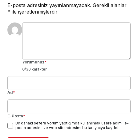
E-posta adresiniz yayınlanmayacak.
Gerekli alanlar
*
ile işaretlenmişlerdir
Yorumunuz
*
0
/30 karakter
Ad
*
E-Posta
*
Bir dahaki sefere yorum yaptığımda kullanılmak üzere adımı, e-
posta adresimi ve web site adresimi bu tarayıcıya kaydet.