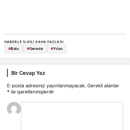
HABERLE ILGILI DAHA FAZLASI
#
Bolu
#
Gerede
#
Yılan
Bir Cevap Yaz
E-posta adresiniz yayınlanmayacak.
Gerekli alanlar
*
ile işaretlenmişlerdir