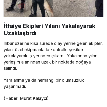
İtfaiye Ekipleri Yılanı Yakalayarak
Uzaklaştırdı
İhbar üzerine kısa sürede olay yerine gelen ekipler,
yılanı özel ekipmanlarla kontrollü şekilde
yakalayarak iş yerinden çıkardı. Yakalanan yılan,
yerleşim alanından uzak bir noktada doğaya
salındı.
Yaralanma ya da herhangi bir olumsuzluk
yaşanmadı.
(Haber: Murat Kalaycı)