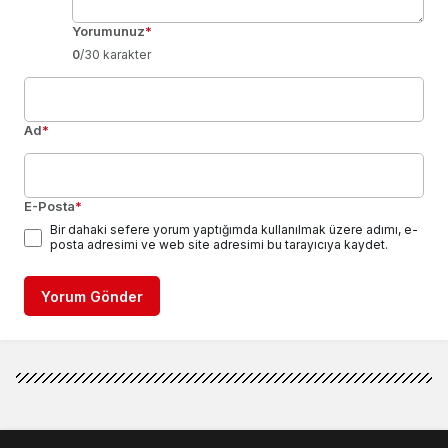
Yorumunuz
*
0
/30 karakter
Ad
*
E-Posta
*
Bir dahaki sefere yorum yaptığımda kullanılmak üzere adımı, e-
posta adresimi ve web site adresimi bu tarayıcıya kaydet.
Yorum Gönder