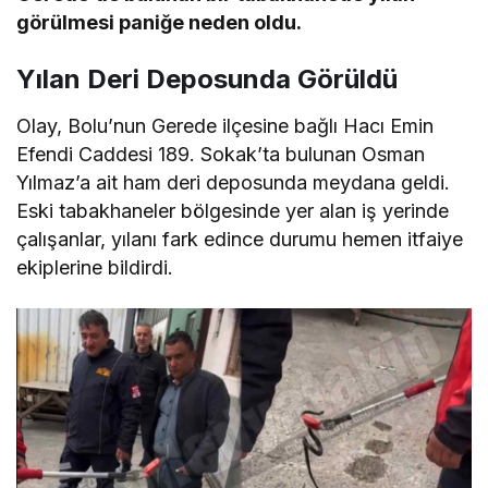
görülmesi paniğe neden oldu.
Yılan Deri Deposunda Görüldü
Olay, Bolu’nun Gerede ilçesine bağlı Hacı Emin
Efendi Caddesi 189. Sokak’ta bulunan Osman
Yılmaz’a ait ham deri deposunda meydana geldi.
Eski tabakhaneler bölgesinde yer alan iş yerinde
çalışanlar, yılanı fark edince durumu hemen itfaiye
ekiplerine bildirdi.