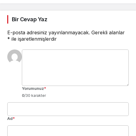
Bir Cevap Yaz
E-posta adresiniz yayınlanmayacak.
Gerekli alanlar
*
ile işaretlenmişlerdir
Yorumunuz
*
0
/30 karakter
Ad
*