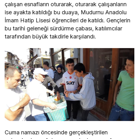
çalışan esnafların oturarak, oturarak çalışanların
ise ayakta katıldığı bu duaya, Mudurnu Anadolu
İmam Hatip Lisesi öğrencileri de katıldı. Gençlerin
bu tarihi geleneği sürdürme çabası, katılımcılar
tarafından büyük takdirle karşılandı.
Cuma namazı öncesinde gerçekleştirilen