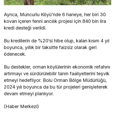
Ayrıca, Muncurlu Köyü’nde 6 haneye, her biri 30
kovan içeren fenni arıcılık projesi için 840 bin lira
kredi desteği verildi.
Bu kredilerin de %20’si hibe olup, kalan kısım 4 yıl
boyunca, yıllık bir taksitte faizsiz olarak geri
ödenecek.
Bu destekler, orman köylülerinin ekonomik refahını
artırmayı ve sürdürülebilir tarım faaliyetlerini teşvik
etmeyi hedefliyor. Bolu Orman Bölge Müdürlüğü,
2024 yılı boyunca da bu tür projeleri genişleterek
devam etmeyi planlıyor.
(Haber Merkezi)