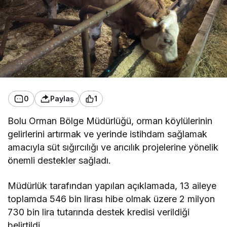
0
Paylaş
1
Bolu Orman Bölge Müdürlüğü, orman köylülerinin
gelirlerini artırmak ve yerinde istihdam sağlamak
amacıyla süt sığırcılığı ve arıcılık projelerine yönelik
önemli destekler sağladı.
Müdürlük tarafından yapılan açıklamada, 13 aileye
toplamda 546 bin lirası hibe olmak üzere 2 milyon
730 bin lira tutarında destek kredisi verildiği
belirtildi.