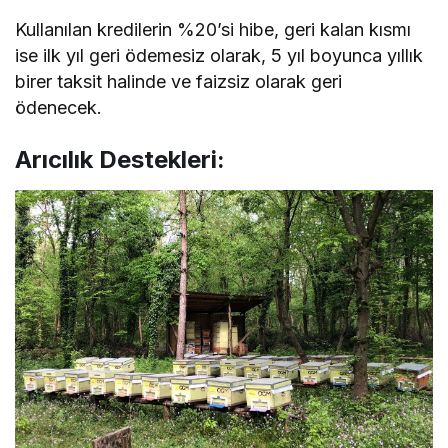
Kullanılan kredilerin %20’si hibe, geri kalan kısmı
ise ilk yıl geri ödemesiz olarak, 5 yıl boyunca yıllık
birer taksit halinde ve faizsiz olarak geri
ödenecek.
Arıcılık Destekleri: