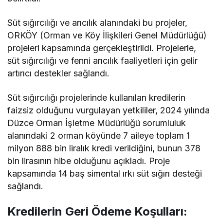
Süt sığırcılığı ve arıcılık alanındaki bu projeler,
ORKÖY (Orman ve Köy İlişkileri Genel Müdürlüğü)
projeleri kapsamında gerçekleştirildi. Projelerle,
süt sığırcılığı ve fenni arıcılık faaliyetleri için gelir
artırıcı destekler sağlandı.
Süt sığırcılığı projelerinde kullanılan kredilerin
faizsiz olduğunu vurgulayan yetkililer, 2024 yılında
Düzce Orman İşletme Müdürlüğü sorumluluk
alanındaki 2 orman köyünde 7 aileye toplam 1
milyon 888 bin liralık kredi verildiğini, bunun 378
bin lirasının hibe olduğunu açıkladı. Proje
kapsamında 14 baş simental ırkı süt sığırı desteği
sağlandı.
Kredilerin Geri Ödeme Koşulları: