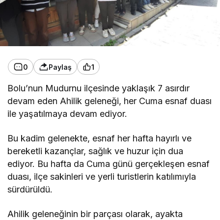
0
Paylaş
1
Bolu’nun Mudurnu ilçesinde yaklaşık 7 asırdır
devam eden Ahilik geleneği, her Cuma esnaf duası
ile yaşatılmaya devam ediyor.
Bu kadim gelenekte, esnaf her hafta hayırlı ve
bereketli kazançlar, sağlık ve huzur için dua
ediyor. Bu hafta da Cuma günü gerçekleşen esnaf
duası, ilçe sakinleri ve yerli turistlerin katılımıyla
sürdürüldü.
Ahilik geleneğinin bir parçası olarak, ayakta