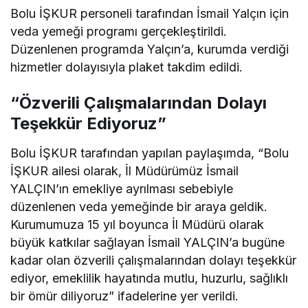
Bolu İŞKUR personeli tarafından İsmail Yalçın için
veda yemeği programı gerçekleştirildi.
Düzenlenen programda Yalçın’a, kurumda verdiği
hizmetler dolayısıyla plaket takdim edildi.
“Özverili Çalışmalarından Dolayı
Teşekkür Ediyoruz”
Bolu İŞKUR tarafından yapılan paylaşımda, “Bolu
İŞKUR ailesi olarak, İl Müdürümüz İsmail
YALÇIN’ın emekliye ayrılması sebebiyle
düzenlenen veda yemeğinde bir araya geldik.
Kurumumuza 15 yıl boyunca İl Müdürü olarak
büyük katkılar sağlayan İsmail YALÇIN’a bugüne
kadar olan özverili çalışmalarından dolayı teşekkür
ediyor, emeklilik hayatında mutlu, huzurlu, sağlıklı
bir ömür diliyoruz” ifadelerine yer verildi.