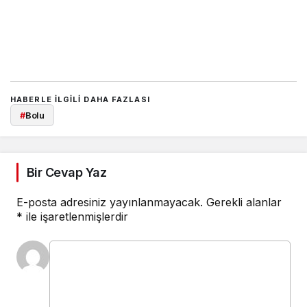
HABERLE ILGILI DAHA FAZLASI
#
Bolu
Bir Cevap Yaz
E-posta adresiniz yayınlanmayacak.
Gerekli alanlar
*
ile işaretlenmişlerdir