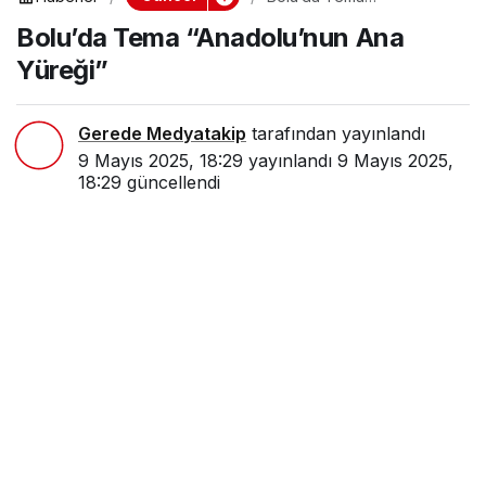
“Anadolu’nun Ana Yüreği”
Bolu’da Tema “Anadolu’nun Ana
Yüreği”
Gerede Medyatakip
tarafından yayınlandı
9 Mayıs 2025, 18:29
yayınlandı
9 Mayıs 2025,
18:29
güncellendi