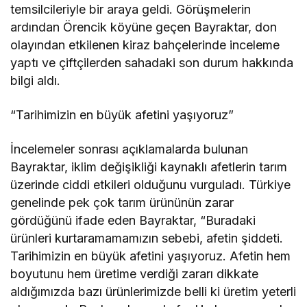
temsilcileriyle bir araya geldi. Görüşmelerin
ardından Örencik köyüne geçen Bayraktar, don
olayından etkilenen kiraz bahçelerinde inceleme
yaptı ve çiftçilerden sahadaki son durum hakkında
bilgi aldı.
“Tarihimizin en büyük afetini yaşıyoruz”
İncelemeler sonrası açıklamalarda bulunan
Bayraktar, iklim değişikliği kaynaklı afetlerin tarım
üzerinde ciddi etkileri olduğunu vurguladı. Türkiye
genelinde pek çok tarım ürününün zarar
gördüğünü ifade eden Bayraktar, “Buradaki
ürünleri kurtaramamamızın sebebi, afetin şiddeti.
Tarihimizin en büyük afetini yaşıyoruz. Afetin hem
boyutunu hem üretime verdiği zararı dikkate
aldığımızda bazı ürünlerimizde belli ki üretim yeterli