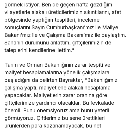
görmek istiyor. Ben de geçen hafta gezdiğim
vilayetlerle alakalı üreticilerimizin sıkıntılarını, afet
bölgesinde yaptığım tespitleri, inceleme
sonuçlarını Sayın Cumhurbaşkanı’mız ile Maliye
Bakanı’mız ile ve Çalışma Bakanı’mız ile paylaştım.
Sahanın durumunu anlattım, çiftçilerimizin de
taleplerini kendilerine ilettim.”
Tarım ve Orman Bakanlığının zarar tespiti ve
maliyet hesaplamalarına yönelik çalışmalara
başladığını da belirten Bayraktar, “Bakanlığımız
çalışma yaptı, maliyetlerle alakalı hesaplama
yapacaklar. Maliyetlerin zarar oranına göre
çiftçilerimize yardımcı olacaklar. Bu fevkalade
önemli. Bunu önemsiyoruz ama bunu yeterli
görmüyoruz. Çiftlerimiz bu sene ürettikleri
ürünlerden para kazanamayacak, bu net