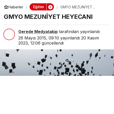
Eğitim
Haberler
GMYO MEZUNİYET
HEYECANI
GMYO MEZUNİYET HEYECANI
Gerede Medyatakip
tarafından yayınlandı
26 Mayıs 2015, 09:10
yayınlandı
20 Kasım
2023, 12:06
güncellendi