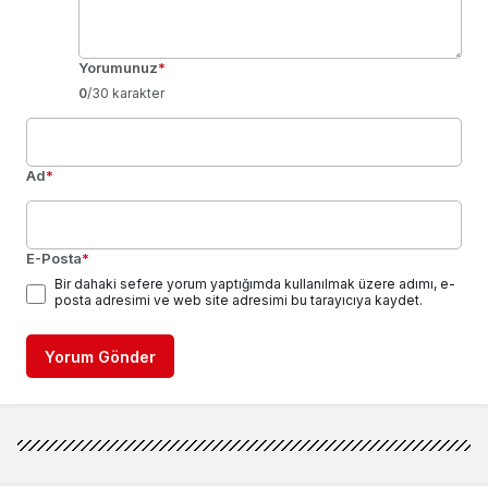
Yorumunuz
*
0
/30 karakter
Ad
*
E-Posta
*
Bir dahaki sefere yorum yaptığımda kullanılmak üzere adımı, e-
posta adresimi ve web site adresimi bu tarayıcıya kaydet.
Yorum Gönder