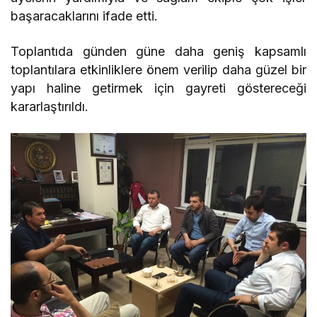
başaracaklarını ifade etti.
Toplantıda günden güne daha geniş kapsamlı
toplantılara etkinliklere önem verilip daha güzel bir
yapı haline getirmek için gayreti göstereceği
kararlaştırıldı.