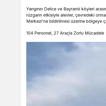
Yangının Delice ve Bayramlı köyleri arasın
rüzgarın etkisiyle alevler, çevredeki orma
Merkezi’ne bildirilmesi üzerine bölgeye ç
104 Personel, 27 Araçla Zorlu Mücadele