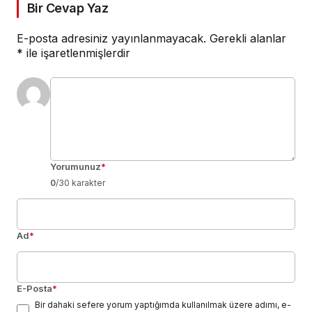
Bir Cevap Yaz
E-posta adresiniz yayınlanmayacak.
Gerekli alanlar
*
ile işaretlenmişlerdir
Yorumunuz
*
0
/30 karakter
Ad
*
E-Posta
*
Bir dahaki sefere yorum yaptığımda kullanılmak üzere adımı, e-