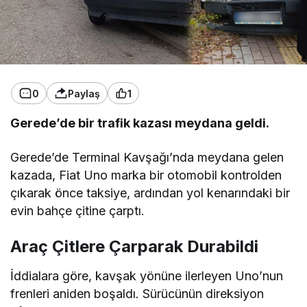
0
Paylaş
1
Gerede’de bir trafik kazası meydana geldi.
Gerede’de Terminal Kavşağı’nda meydana gelen
kazada, Fiat Uno marka bir otomobil kontrolden
çıkarak önce taksiye, ardından yol kenarındaki bir
evin bahçe çitine çarptı.
Araç Çitlere Çarparak Durabildi
İddialara göre, kavşak yönüne ilerleyen Uno’nun
frenleri aniden boşaldı. Sürücünün direksiyon