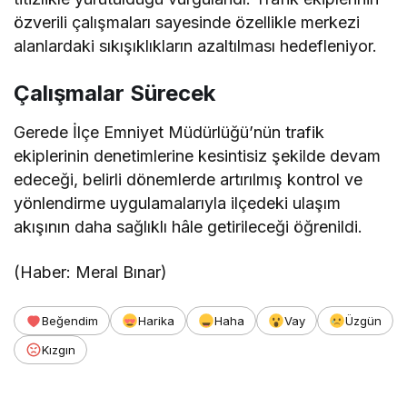
özverili çalışmaları sayesinde özellikle merkezi
alanlardaki sıkışıklıkların azaltılması hedefleniyor.
Çalışmalar Sürecek
Gerede İlçe Emniyet Müdürlüğü’nün trafik
ekiplerinin denetimlerine kesintisiz şekilde devam
edeceği, belirli dönemlerde artırılmış kontrol ve
yönlendirme uygulamalarıyla ilçedeki ulaşım
akışının daha sağlıklı hâle getirileceği öğrenildi.
(Haber: Meral Bınar)
Beğendim
Harika
Haha
Vay
Üzgün
Kızgın