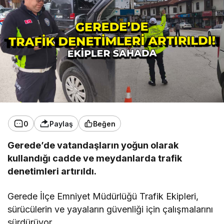
0
Paylaş
Beğen
Gerede’de vatandaşların yoğun olarak
kullandığı cadde ve meydanlarda trafik
denetimleri artırıldı.
Gerede İlçe Emniyet Müdürlüğü Trafik Ekipleri,
sürücülerin ve yayaların güvenliği için çalışmalarını
sürdürüyor.