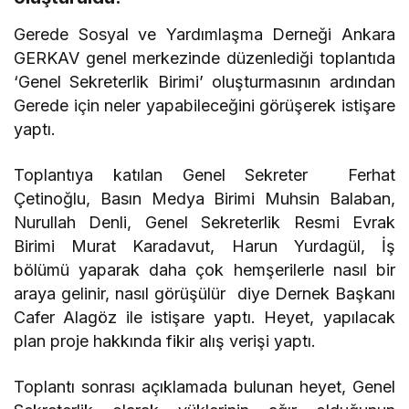
Gerede Sosyal ve Yardımlaşma Derneği Ankara
GERKAV genel merkezinde düzenlediği toplantıda
‘Genel Sekreterlik Birimi’ oluşturmasının ardından
Gerede için neler yapabileceğini görüşerek istişare
yaptı.
Toplantıya katılan Genel Sekreter Ferhat
Çetinoğlu, Basın Medya Birimi Muhsin Balaban,
Nurullah Denli, Genel Sekreterlik Resmi Evrak
Birimi Murat Karadavut, Harun Yurdagül, İş
bölümü yaparak daha çok hemşerilerle nasıl bir
araya gelinir, nasıl görüşülür diye Dernek Başkanı
Cafer Alagöz ile istişare yaptı. Heyet, yapılacak
plan proje hakkında fikir alış verişi yaptı.
Toplantı sonrası açıklamada bulunan heyet, Genel