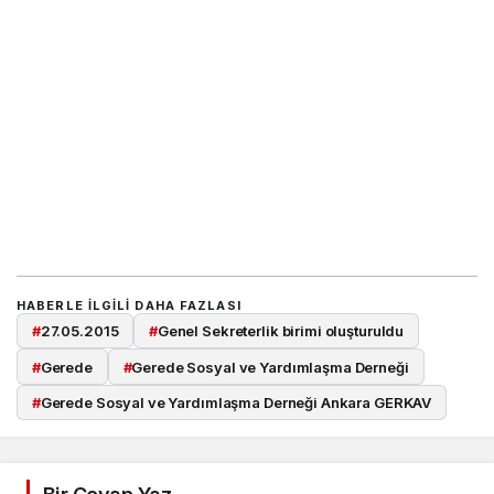
HABERLE ILGILI DAHA FAZLASI
#
27.05.2015
#
Genel Sekreterlik birimi oluşturuldu
#
Gerede
#
Gerede Sosyal ve Yardımlaşma Derneği
#
Gerede Sosyal ve Yardımlaşma Derneği Ankara GERKAV