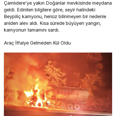
Çamlıdere’ye yakın Doğanlar mevkisinde meydana
geldi. Edinilen bilgilere göre, seyir halindeki
Beypiliç kamyonu, henüz bilinmeyen bir nedenle
aniden alev aldı. Kısa sürede büyüyen yangın,
kamyonun tamamını sardı.
Araç İtfaiye Gelmeden Kül Oldu