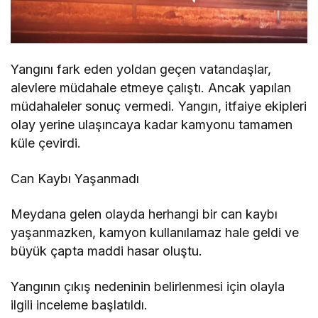
Yangını fark eden yoldan geçen vatandaşlar,
alevlere müdahale etmeye çalıştı. Ancak yapılan
müdahaleler sonuç vermedi. Yangın, itfaiye ekipleri
olay yerine ulaşıncaya kadar kamyonu tamamen
küle çevirdi.
Can Kaybı Yaşanmadı
Meydana gelen olayda herhangi bir can kaybı
yaşanmazken, kamyon kullanılamaz hale geldi ve
büyük çapta maddi hasar oluştu.
Yangının çıkış nedeninin belirlenmesi için olayla
ilgili inceleme başlatıldı.