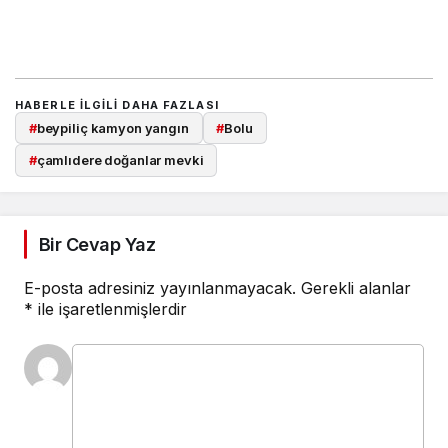
HABERLE ILGILI DAHA FAZLASI
#
beypiliç kamyon yangın
#
Bolu
#
çamlıdere doğanlar mevki
Bir Cevap Yaz
E-posta adresiniz yayınlanmayacak.
Gerekli alanlar
*
ile işaretlenmişlerdir