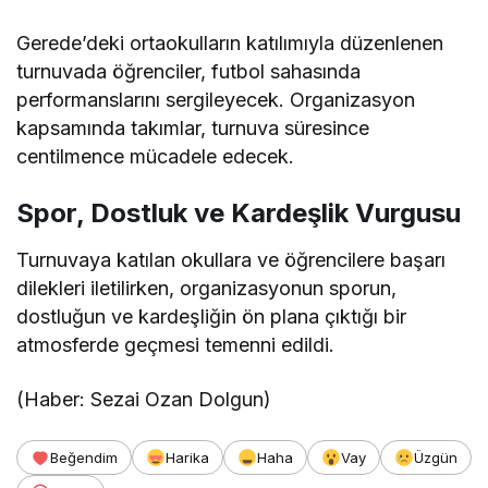
Gerede’deki ortaokulların katılımıyla düzenlenen
turnuvada öğrenciler, futbol sahasında
performanslarını sergileyecek. Organizasyon
kapsamında takımlar, turnuva süresince
centilmence mücadele edecek.
Spor, Dostluk ve Kardeşlik Vurgusu
Turnuvaya katılan okullara ve öğrencilere başarı
dilekleri iletilirken, organizasyonun sporun,
dostluğun ve kardeşliğin ön plana çıktığı bir
atmosferde geçmesi temenni edildi.
(Haber: Sezai Ozan Dolgun)
Beğendim
Harika
Haha
Vay
Üzgün