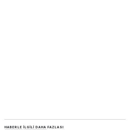
HABERLE ILGILI DAHA FAZLASI