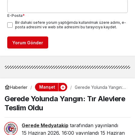
E-Posta
*
Bir dahaki sefere yorum yaptığımda kullanılmak üzere adımı, e-
posta adresimi ve web site adresimi bu tarayıcıya kaydet.
Yorum Gönder
Manşet
Haberler
Gerede Yolunda Yangın:
Tır Alevlere Teslim Oldu
Gerede Yolunda Yangın: Tır Alevlere
Teslim Oldu
Gerede Medyatakip
tarafından yayınlandı
15 Haziran 2026, 16:00
yayınlandı
15 Haziran