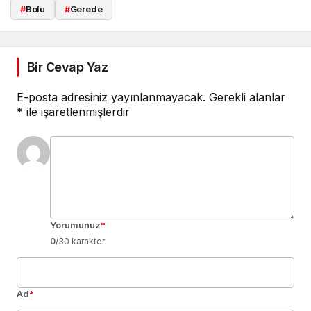
#
Bolu
#
Gerede
Bir Cevap Yaz
E-posta adresiniz yayınlanmayacak.
Gerekli alanlar
*
ile işaretlenmişlerdir
Yorumunuz
*
0
/30 karakter
Ad
*