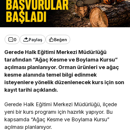
0
Paylaş
Beğen
Gerede Halk Eğitimi Merkezi Müdürlüğü
tarafından “Ağaç Kesme ve Boylama Kursu”
açılması planlanıyor. Orman ürünleri ve ağaç
kesme alanında temel bilgi edinmek
isteyenlere yönelik düzenlenecek kurs için son
kayıt tarihi açıklandı.
Gerede Halk Eğitimi Merkezi Müdürlüğü, ilçede
yeni bir kurs programı için hazırlık yapıyor. Bu
kapsamda “Ağaç Kesme ve Boylama Kursu”
açılması planlanıyor.