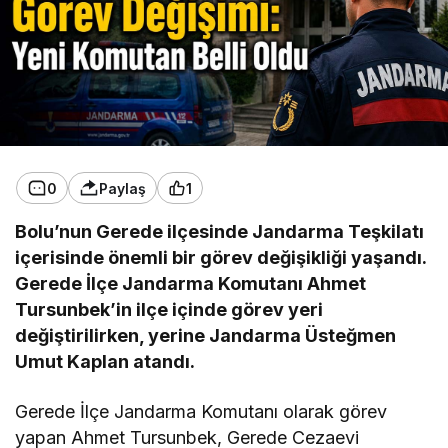
0
Paylaş
1
Bolu’nun Gerede ilçesinde Jandarma Teşkilatı
içerisinde önemli bir görev değişikliği yaşandı.
Gerede İlçe Jandarma Komutanı Ahmet
Tursunbek’in ilçe içinde görev yeri
değiştirilirken, yerine Jandarma Üsteğmen
Umut Kaplan atandı.
Gerede İlçe Jandarma Komutanı olarak görev
yapan Ahmet Tursunbek, Gerede Cezaevi