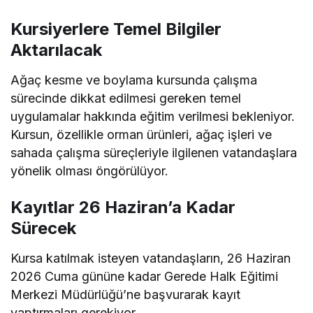
Kursiyerlere Temel Bilgiler
Aktarılacak
Ağaç kesme ve boylama kursunda çalışma
sürecinde dikkat edilmesi gereken temel
uygulamalar hakkında eğitim verilmesi bekleniyor.
Kursun, özellikle orman ürünleri, ağaç işleri ve
sahada çalışma süreçleriyle ilgilenen vatandaşlara
yönelik olması öngörülüyor.
Kayıtlar 26 Haziran’a Kadar
Sürecek
Kursa katılmak isteyen vatandaşların, 26 Haziran
2026 Cuma gününe kadar Gerede Halk Eğitimi
Merkezi Müdürlüğü’ne başvurarak kayıt
yaptırmaları gerekiyor.